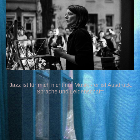
"Jazz ist für mich nicht nur Musik - er ist Ausdruck,
Sprache und Leidenschaft"